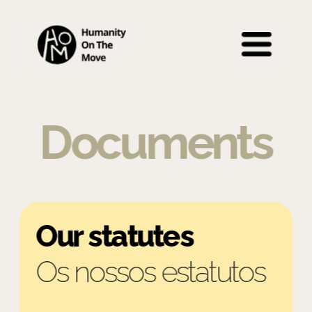
Documents
Our statutes
Os nossos estatutos