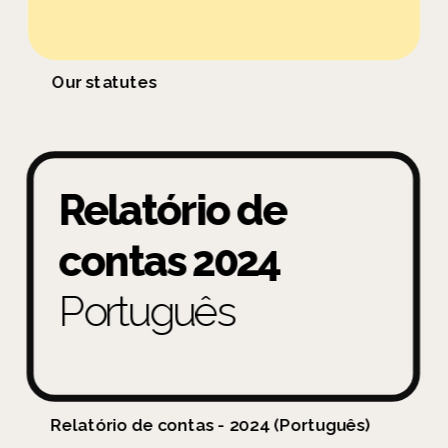
Our statutes
Relatório de 
contas 2024
Português
Relatório de contas - 2024 (Português)